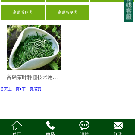
富硒养殖类
富硒牧草类
富硒茶叶种植技术用茶叶有机硒肥
首页
上一页
1
下一页
尾页




首页
电话
短信
联系