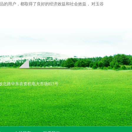
品的用户，都取得了良好的经济效益和社会效益， 对玉谷
蚌埠市解放北路华东农资机电大市场853号