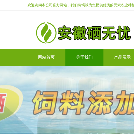
欢迎访问本公司官方网站，我们将竭诚为您提供优质的元素农业种
网站首页
关于我们
产品展示