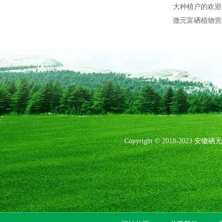
大种植户的欢迎
微元富硒植物
Copyright © 2018-20