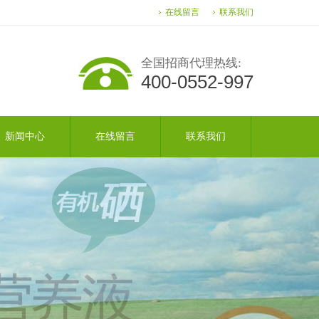
在线留言
联系我们
全国招商代理热线:
400-0552-997
新闻中心
在线留言
联系我们