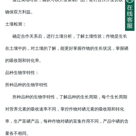
确保双方利益。
土壤检测：
确定合作关系后，进行土壤分析，了解土壤性状；作物是生长
在土壤中的，对土壤的了解，能更好掌握作物的生长状况，掌握硒
的吸收期和转化率。
品种生物学特性：
所种品种的生物学特性
所种品种的生物学特性，了解品种的生长周期，每个生长周期
对营养元素的吸收速率不同，掌控作物对硒元素的吸收期和转化
率，生产富硒产品，每种作物对硒的富集作用不同，产品中硒的含
量各不相同。