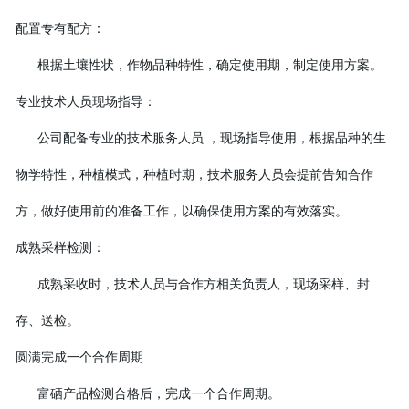
配置专有配方：
根据土壤性状，作物品种特性，确定使用期，制定使用方案。
专业技术人员现场指导：
公司配备专业的技术服务人员 ，现场指导使用，根据品种的生
物学特性，种植模式，种植时期，技术服务人员会提前告知合作
方，做好使用前的准备工作，以确保使用方案的有效落实。
成熟采样检测：
成熟采收时，技术人员与合作方相关负责人，现场采样、封
存、送检。
圆满完成一个合作周期
富硒产品检测合格后，完成一个合作周期。