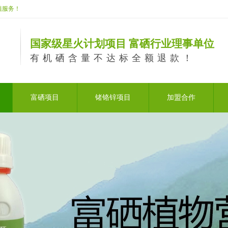
植服务！
国家级星火计划项目 富硒行业理事单位
有机硒含量不达标全额退款！
富硒项目
锗铬锌项目
加盟合作