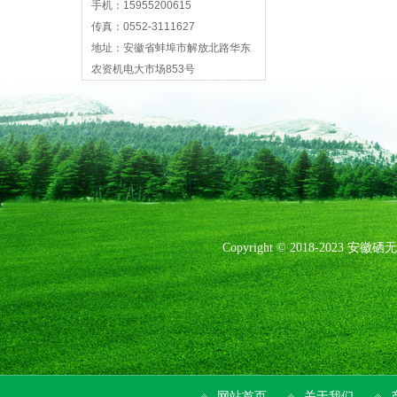
手机：15955200615
传真：0552-3111627
地址：安徽省蚌埠市解放北路华东
农资机电大市场853号
Copyright © 2018-20
网站首页
关于我们