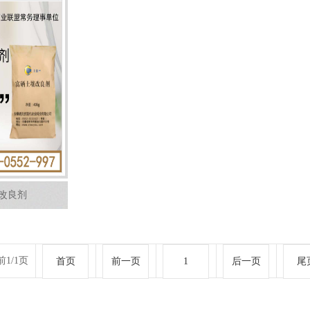
改良剂
前1/1页
首页
前一页
1
后一页
尾