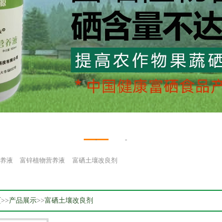
1
2
养液
富锌植物营养液
富硒土壤改良剂
页
>>
产品展示
>>
富硒土壤改良剂