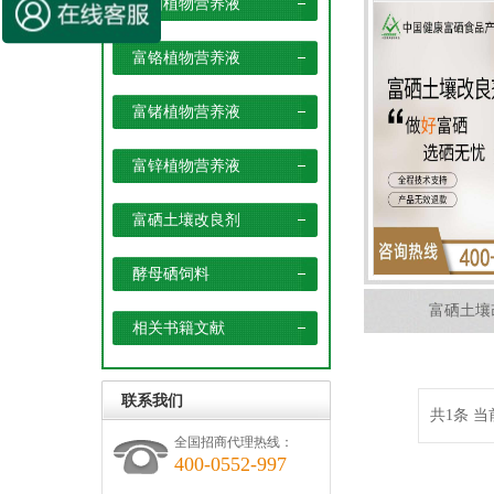
富硒植物营养液
富铬植物营养液
富锗植物营养液
富锌植物营养液
富硒土壤改良剂
酵母硒饲料
富硒土壤
相关书籍文献
联系我们
共1条 当
全国招商代理热线：
400-0552-997