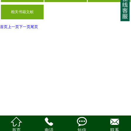
相关书籍文献
首页
上一页
下一页
尾页




首页
电话
短信
联系