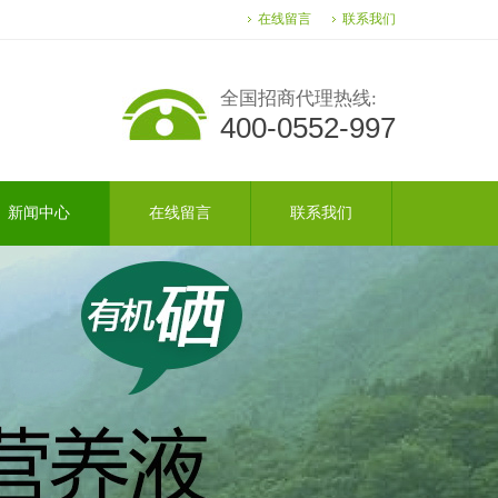
在线留言
联系我们
全国招商代理热线:
400-0552-997
新闻中心
在线留言
联系我们