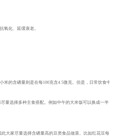
抗氧化、延缓衰老。
，小米的含硒量则是在每100克含4.5微克。但是，日常饮食中
尽量选择多种主食搭配。例如中午的大米饭可以换成一半
此大家尽量选择含硒量高的豆类食品做菜。比如红花豆每