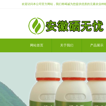
欢迎访问本公司官方网站，我们将竭诚为您提供优质的元素农业种
网站首页
关于我们
产品展示