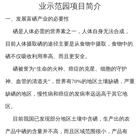
业示范园项目简介
一、发展富硒产业的必要性
硒是人体必需的营养素之一，人体自身无法合成，
目前人体摄取硒的途径主要是从食物中摄取，食物中的
硒不仅吸收利用率高、而且更安全。
硒被誉为“生命的火种、癌症的克星、细胞的守护
神、血管的清道夫”，世界有70%的地区土壤缺硒，严重
缺硒的地区，慢性病和癌症的发病率远远高于其它地
区。
目前我国已发现部分地区土壤中含硒，生产出的农
产品中硒的含量并不高，而且区域范围很小，产品有