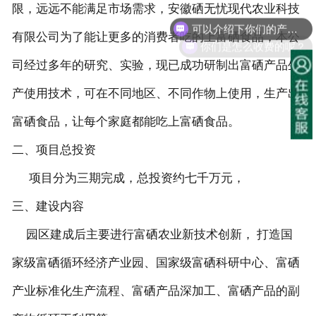
限，远远不能满足市场需求，安徽硒无忧现代农业科技
可以介绍下你们的产品么？
有限公司为了能让更多的消费者吃的上富硒食品，本公
你们是怎么收费的呢？
司经过多年的研究、实验，现已成功研制出富硒产品生
产使用技术，可在不同地区、不同作物上使用，生产出
富硒食品，让每个家庭都能吃上富硒食品。
二、项目总投资
项目分为三期完成，总投资约七千万元，
三、建设内容
园区建成后主要进行富硒农业新技术创新， 打造国
家级富硒循环经济产业园、国家级富硒科研中心、富硒
产业标准化生产流程、富硒产品深加工、富硒产品的副