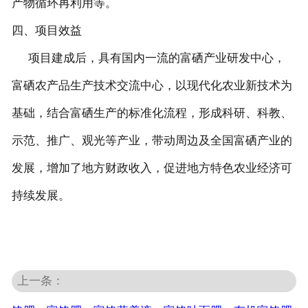
产物循环再利用等。
四、项目效益
项目建成后，具有国内一流的富硒产业研发中心，
富硒农产品生产技术交流中心，以现代化农业新技术为
基础，结合富硒生产的标准化流程，形成科研、科教、
示范、推广、观光等产业，带动周边及全国富硒产业的
发展，增加了地方财政收入，促进地方特色农业经济可
持续发展。
上一条：