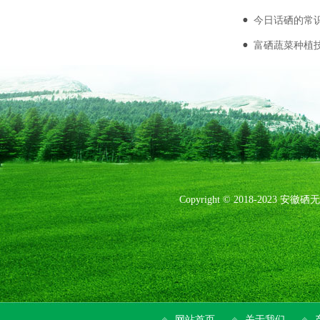
今日话硒的常识
富硒蔬菜种植
Copyright © 2018-20
网站首页
关于我们