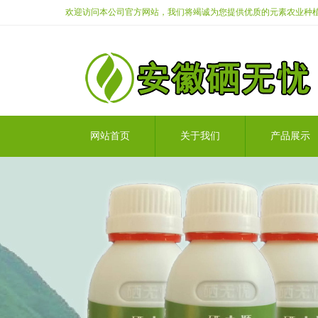
欢迎访问本公司官方网站，我们将竭诚为您提供优质的元素农业种
网站首页
关于我们
产品展示