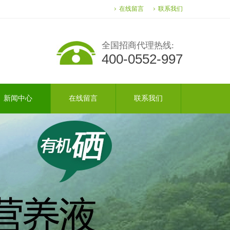
在线留言
联系我们
全国招商代理热线:
400-0552-997
新闻中心
在线留言
联系我们