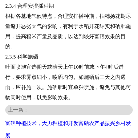
2.3.4 合理安排播种期
根据各基地气候特点，合理安排播种期，抽穗扬花期尽
量避开恶劣天气的影响，有利于水稻开花结实和硒肥施
用，提高稻米产量及品质，以达到较好富硒效果的目
的。
2.3.5 科学施硒
叶面喷施宜选阴天或晴天上午10时前或下午4时后进
行，要求雾点细小，喷洒均匀。如施硒后三天之内遇
雨，应补施一次。施硒肥时宜单独喷施，避免与其他药
物同时使用，以免影响效果。
上一条：
富硒种植技术，大力种植和开发富硒农产品振兴乡村发
展