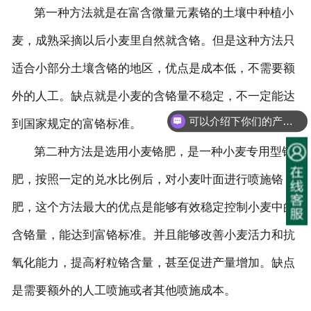
第一种方法就是在富含微量元素铬的土壤中种植小
麦，成熟采摘以后小麦里自然就含铬。但是这种方法只
适合小部分土壤含铬的地区，优点是成本低，不需要额
外的人工。缺点就是小麦的含铬量不稳定，不一定能达
可以介绍下你们的产品么？
到国家规定的富铬标准。
第二种方法是选用小麦铬肥，是一种小麦专用型铬
肥，按照一定的兑水比例后，对小麦叶面进行喷施铬
肥，这个方法最大的优点是能够有效稳定控制小麦中的
含铬量，能达到富铬标准。并且能够改善小麦活力和抗
氧化能力，提高籽粒铬含量，甚至促进产量增加。缺点
是需要额外的人工喷施或者其他喷施成本。